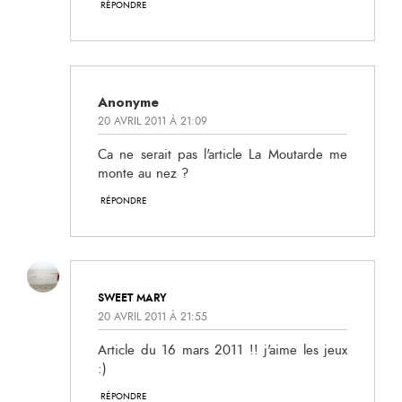
RÉPONDRE
Anonyme
20 AVRIL 2011 À 21:09
Ca ne serait pas l'article La Moutarde me
monte au nez ?
RÉPONDRE
SWEET MARY
20 AVRIL 2011 À 21:55
Article du 16 mars 2011 !! j'aime les jeux
:)
RÉPONDRE