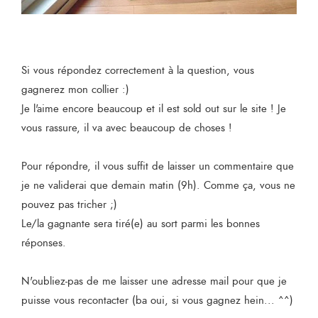
Si vous répondez correctement à la question, vous
gagnerez mon collier :)
Je l'aime encore beaucoup et il est sold out sur le site ! Je
vous rassure, il va avec beaucoup de choses !
Pour répondre, il vous suffit de laisser un commentaire que
je ne validerai que demain matin (9h). Comme ça, vous ne
pouvez pas tricher ;)
Le/la gagnante sera tiré(e) au sort parmi les bonnes
réponses.
N'oubliez-pas de me laisser une adresse mail pour que je
puisse vous recontacter (ba oui, si vous gagnez hein... ^^)