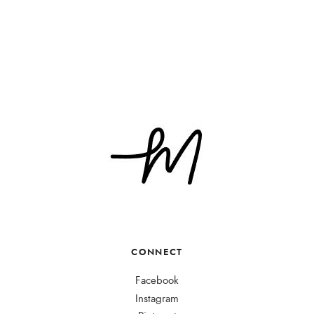
CONNECT
Facebook
Instagram