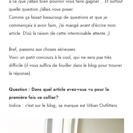
à ce que j'allais bien pouvoir vous faire gagner... Et surtout
quelle question j'allais vous poser.
Comme ça faisait beaucoup de questions et que je
commençais à avoir faim, j'ai mangé avant d'écrire mon
article. D'où la raison de cette interminable attente ;)
Bref, passons aux choses sérieuses.
Voici un petit concours à la cool, qui ne sera pas très
difficile (il vous suffira de fouiller dans le blog pour trouver
la réponse).
Question : Dans quel article avez-vous vu pour la
première fois ce collier?
Indice : c'est sur le blog, sa marque est Urban Outfitters.