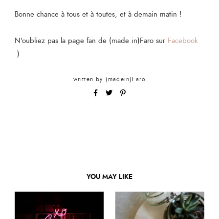
Bonne chance à tous et à toutes, et à demain matin !
N'oubliez pas la page fan de (made in)Faro sur
Facebook
:)
written by
(madein)Faro
YOU MAY LIKE