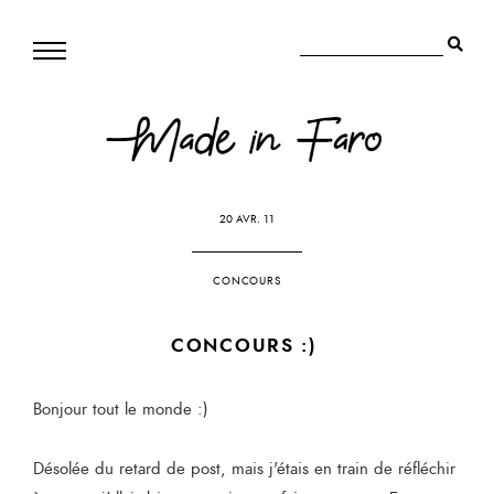
20 AVR. 11
CONCOURS
CONCOURS :)
Bonjour tout le monde :)
Désolée du retard de post, mais j'étais en train de réfléchir