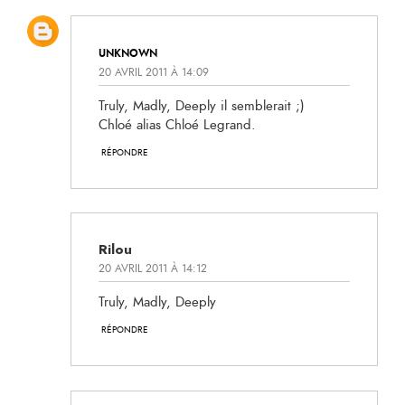
UNKNOWN
20 AVRIL 2011 À 14:09
Truly, Madly, Deeply il semblerait ;)
Chloé alias Chloé Legrand.
RÉPONDRE
Rilou
20 AVRIL 2011 À 14:12
Truly, Madly, Deeply
RÉPONDRE