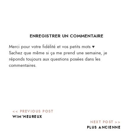
ENREGISTRER UN COMMENTAIRE
Merci pour votre fidélité et vos petits mots ♥
Sachez que même si ça me prend une semaine, je
réponds toujours aux questions posées dans les
commentaires.
WIM'HEUREUX
PLUS ANCIENNE