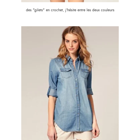
des "gilets" en crochet, j'hésite entre les deux couleurs