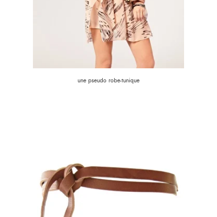
une pseudo robe-tunique