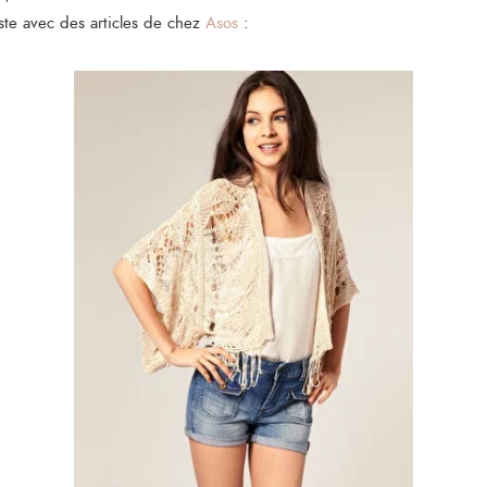
iste avec des articles de chez
Asos
: