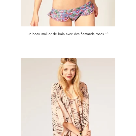
un beau maillot de bain avec des flamands roses ^^