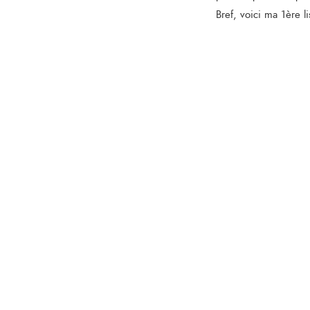
Bref, voici ma 1ère l