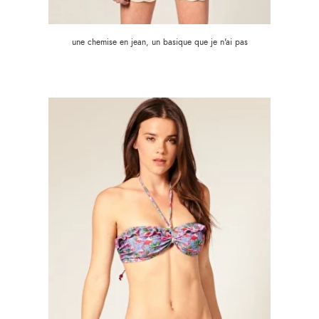
une chemise en jean, un basique que je n'ai pas