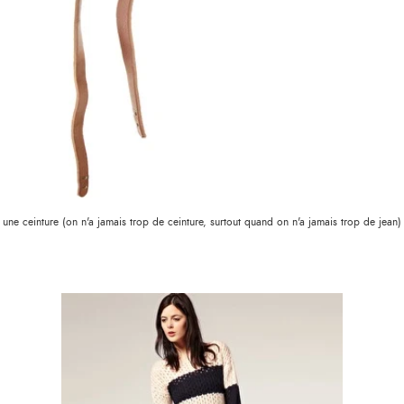
une ceinture (on n'a jamais trop de ceinture, surtout quand on n'a jamais trop de jean)