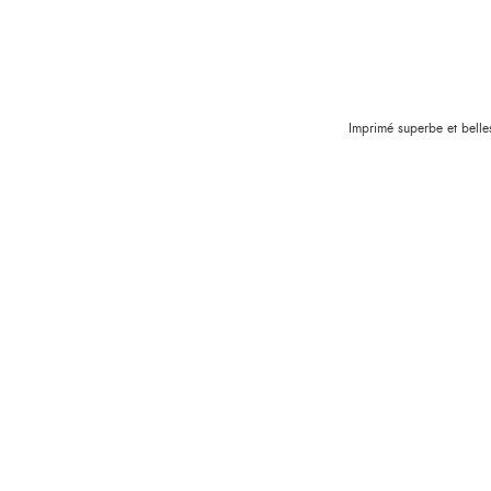
Imprimé superbe et belles 