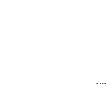
Je l'aime 