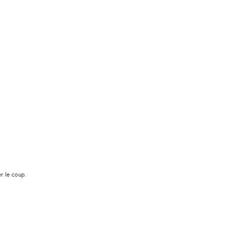
er le coup.