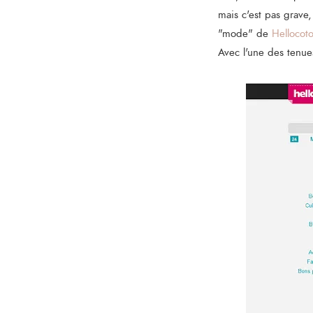
mais c'est pas grave,
"mode" de
Hellocot
Avec l'une des tenue