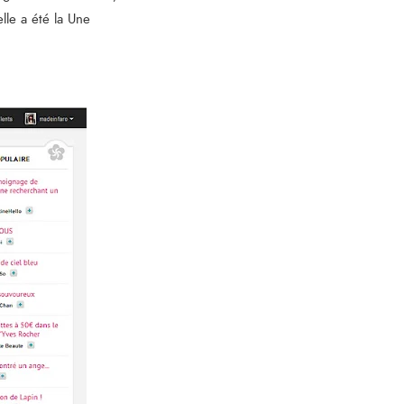
lle a été la Une