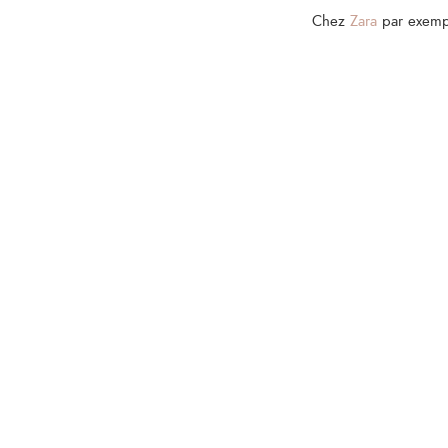
Chez
Zara
par exemp