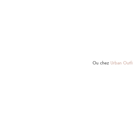
Ou chez
Urban Outfit