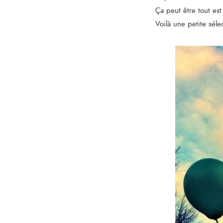
Ça peut être tout es
Voilà une petite sélec