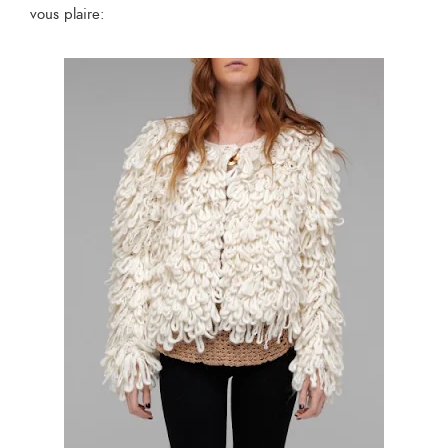
vous plaire: