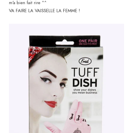
m'a bien fait rire ^^
VA FAIRE LA VAISSELLE LA FEMME !