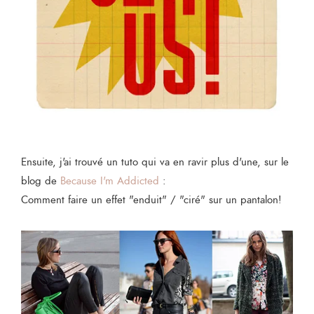
Ensuite, j'ai trouvé un tuto qui va en ravir plus d'une, sur le
blog de
Because I'm Addicted
:
Comment faire un effet "enduit" / "ciré" sur un pantalon!