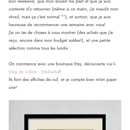
bon weekend, que mon boulot me plait et que je suis
contente d'y retourner (même si ce matin, j'ai maudit mon
réveil, mais ça c'est normal ^^), et surtout, que je suis
heureuse de recommencer une semaine avec vous!
J'ai un tas de choses à vous montrer (des achats que j'ai
reçu, encore dans mon budget soldes!), et une petite
sélection comme tous les lundis :
On commence avec une boutique Etsy, découverte via l
e
blog de Coline
:
Edubarba
!
Ils font des affiches de ouf, et je compte bien m'en payer
une!