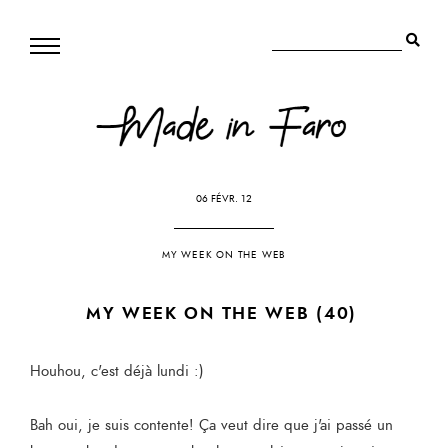
06 FÉVR. 12
MY WEEK ON THE WEB
MY WEEK ON THE WEB (40)
Houhou, c'est déjà lundi :)
Bah oui, je suis contente! Ça veut dire que j'ai passé un