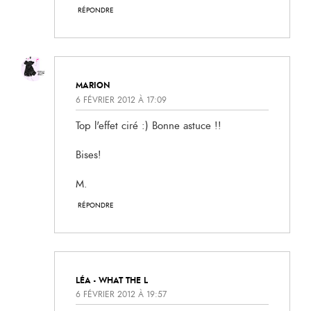
RÉPONDRE
MARION
6 FÉVRIER 2012 À 17:09
Top l'effet ciré :) Bonne astuce !!
Bises!
M.
RÉPONDRE
LÉA - WHAT THE L
6 FÉVRIER 2012 À 19:57