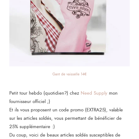
Gant de vaisselle 14€
Petit tour hebdo (quotidien?) chez
Need Supply
mon
fournisseur officiel ;)
Et ils vous proposent un code promo (EXTRA25), valable
sur les articles soldés, vous permettant de bénéficier de
25% supplémentaire :)
Du coup, voici de beaux articles soldés susceptibles de