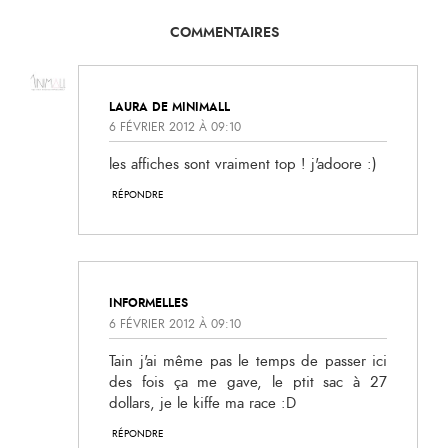
COMMENTAIRES
LAURA DE MINIMALL
6 FÉVRIER 2012 À 09:10
les affiches sont vraiment top ! j'adoore :)
RÉPONDRE
INFORMELLES
6 FÉVRIER 2012 À 09:10
Tain j'ai même pas le temps de passer ici
des fois ça me gave, le ptit sac à 27
dollars, je le kiffe ma race :D
RÉPONDRE