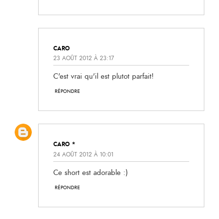
CARO
23 AOÛT 2012 À 23:17
C'est vrai qu'il est plutot parfait!
RÉPONDRE
CARO *
24 AOÛT 2012 À 10:01
Ce short est adorable :)
RÉPONDRE