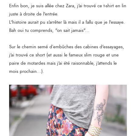
Enfin bon, je suis allée chez Zara, j'ai trouvé ce t-shirt en lin
juste à droite de l'entrée.
L'histoire aurait pu s'arrêter là mais il a fallu que je l'essaye.
Bah oui tu comprends, "on sait jamais"...
Sur le chemin semé d’embûches des cabines d'essayages,
j'ai trouvé ce short (et aussi le fameux slim rouge et une
paire de motardes mais j'ai été raisonnable, j'attends le
mois prochain...).