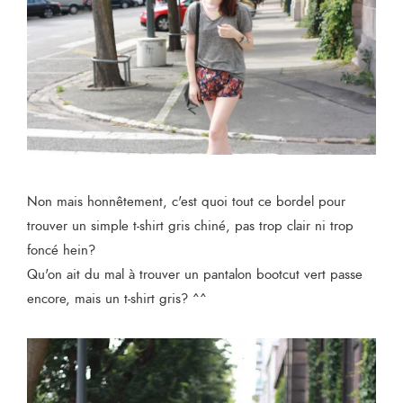
Non mais honnêtement, c'est quoi tout ce bordel pour
trouver un simple t-shirt gris chiné, pas trop clair ni trop
foncé hein?
Qu'on ait du mal à trouver un pantalon bootcut vert passe
encore, mais un t-shirt gris? ^^