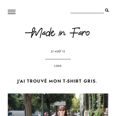
21 AOÛT 12
LOOK
J'AI TROUVÉ MON T-SHIRT GRIS.