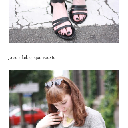
Je suis faible, que veux-tu...