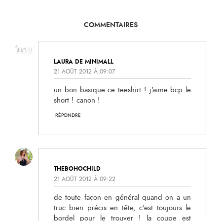
COMMENTAIRES
LAURA DE MINIMALL
21 AOÛT 2012 À 09:07
un bon basique ce teeshirt ! j'aime bcp le
short ! canon !
RÉPONDRE
THEBOHOCHILD
21 AOÛT 2012 À 09:22
de toute façon en général quand on a un
truc bien précis en tête, c'est toujours le
bordel pour le trouver ! la coupe est