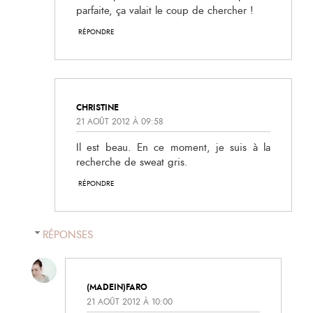
parfaite, ça valait le coup de chercher !
RÉPONDRE
CHRISTINE
21 AOÛT 2012 À 09:58
Il est beau. En ce moment, je suis à la
recherche de sweat gris.
RÉPONDRE
RÉPONSES
(MADEIN)FARO
21 AOÛT 2012 À 10:00