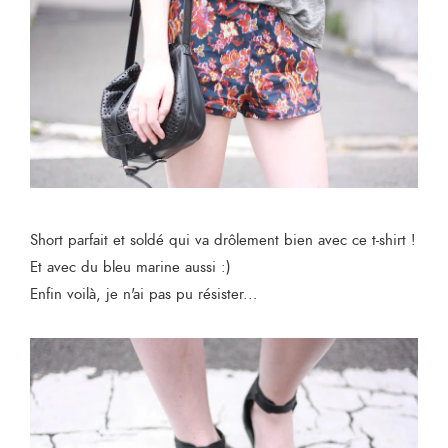
Short parfait et soldé qui va drôlement bien avec ce t-shirt !
Et avec du bleu marine aussi :)
Enfin voilà, je n'ai pas pu résister...