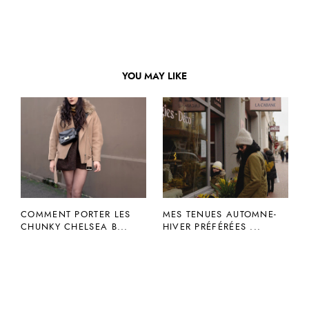
YOU MAY LIKE
COMMENT PORTER LES
MES TENUES AUTOMNE-
CHUNKY CHELSEA B...
HIVER PRÉFÉRÉES ...