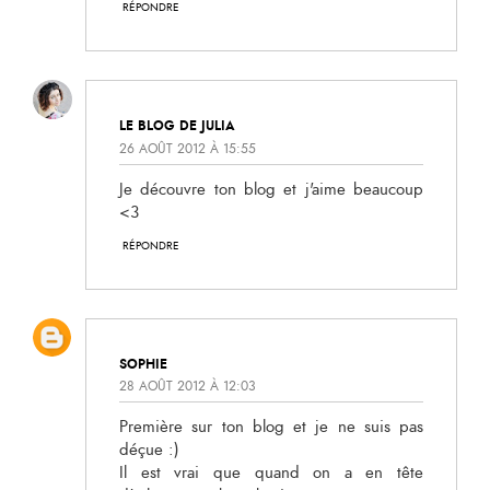
RÉPONDRE
LE BLOG DE JULIA
26 AOÛT 2012 À 15:55
Je découvre ton blog et j'aime beaucoup
<3
RÉPONDRE
SOPHIE
28 AOÛT 2012 À 12:03
Première sur ton blog et je ne suis pas
déçue :)
Il est vrai que quand on a en tête