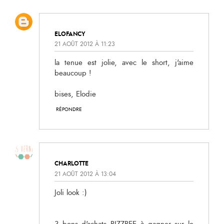
ELOFANCY
21 AOÛT 2012 À 11:23
la tenue est jolie, avec le short, j'aime
beaucoup !
bises, Elodie
RÉPONDRE
CHARLOTTE
21 AOÛT 2012 À 13:04
Joli look :)