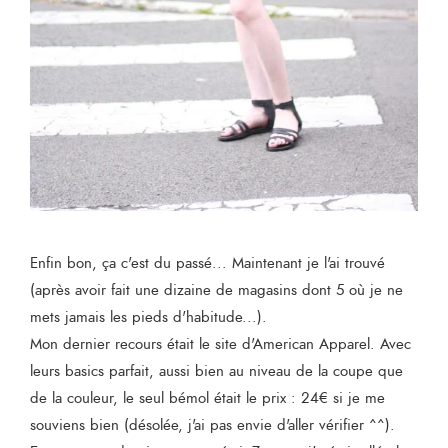
Enfin bon, ça c'est du passé... Maintenant je l'ai trouvé
(après avoir fait une dizaine de magasins dont 5 où je ne
mets jamais les pieds d'habitude...).
Mon dernier recours était le site d'American Apparel. Avec
leurs basics parfait, aussi bien au niveau de la coupe que
de la couleur, le seul bémol était le prix : 24€ si je me
souviens bien (désolée, j'ai pas envie d'aller vérifier ^^).