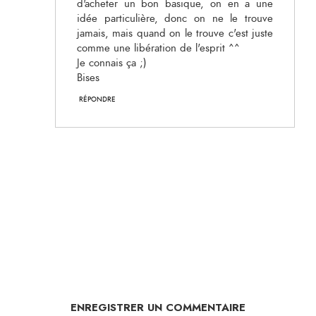
d'acheter un bon basique, on en a une
idée particulière, donc on ne le trouve
jamais, mais quand on le trouve c'est juste
comme une libération de l'esprit ^^
Je connais ça ;)
Bises
RÉPONDRE
ENREGISTRER UN COMMENTAIRE