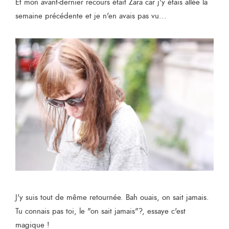
Et mon avant-dernier recours était Zara car j'y étais allée la
semaine précédente et je n'en avais pas vu...
J'y suis tout de même retournée. Bah ouais, on sait jamais.
Tu connais pas toi, le "on sait jamais"?, essaye c'est
magique !