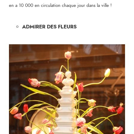
en a 10 000 en circulation chaque jour dans la ville !
ADMIRER DES FLEURS