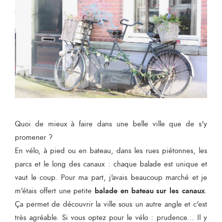
Quoi de mieux à faire dans une belle ville que de s'y
promener ?
En vélo, à pied ou en bateau, dans les rues piétonnes, les
parcs et le long des canaux : chaque balade est unique et
vaut le coup. Pour ma part, j'avais beaucoup marché et je
balade en bateau sur les canaux
m'étais offert une petite
.
Ça permet de découvrir la ville sous un autre angle et c'est
très agréable. Si vous optez pour le vélo : prudence... Il y