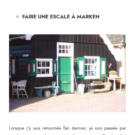
FAIRE UNE ESCALE À MARKEN
Lorsque j'y suis retournée l'an dernier, je suis passée par