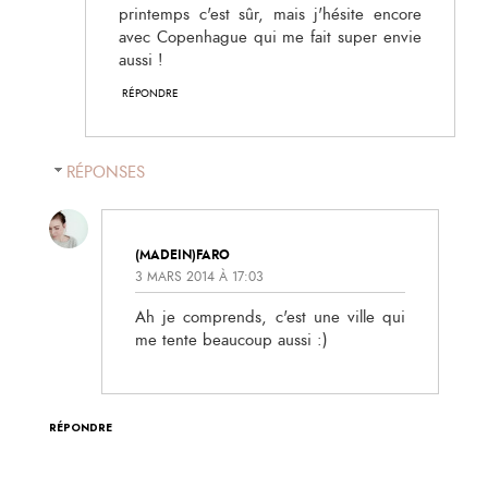
printemps c'est sûr, mais j'hésite encore
avec Copenhague qui me fait super envie
aussi !
RÉPONDRE
RÉPONSES
(MADEIN)FARO
3 MARS 2014 À 17:03
Ah je comprends, c'est une ville qui
me tente beaucoup aussi :)
RÉPONDRE