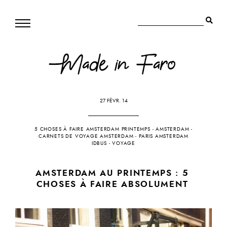
27 FÉVR. 14
5 CHOSES À FAIRE AMSTERDAM PRINTEMPS
-
AMSTERDAM
-
CARNETS DE VOYAGE AMSTERDAM
-
PARIS AMSTERDAM
IDBUS
-
VOYAGE
AMSTERDAM AU PRINTEMPS : 5
CHOSES À FAIRE ABSOLUMENT