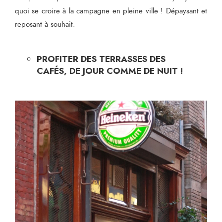
quoi se croire à la campagne en pleine ville ! Dépaysant et
reposant à souhait.
PROFITER DES TERRASSES DES
CAFÉS, DE JOUR COMME DE NUIT !