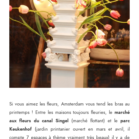
Si vous aimez les fleurs, Amsterdam vous tend les bras au
marché
printemps ! Entre les maisons toujours fleuries, le
aux fleurs du canal Singel
parc
(marché flottant) et le
Keukenhof
(jardin printanier ouvert en mars et avril, il
compte 7 espaces à thème vraiment très beaux) il y a de