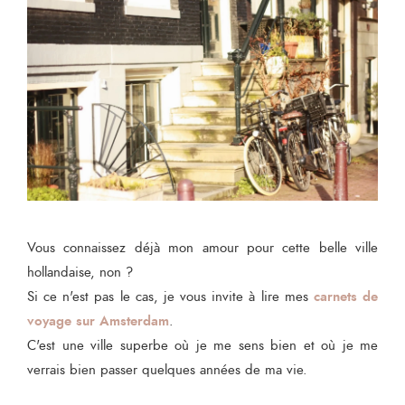
Vous connaissez déjà mon amour pour cette belle ville
hollandaise, non ?
carnets de
Si ce n'est pas le cas, je vous invite à lire mes
voyage sur Amsterdam
.
C'est une ville superbe où je me sens bien et où je me
verrais bien passer quelques années de ma vie.