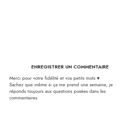
ENREGISTRER UN COMMENTAIRE
Merci pour votre fidélité et vos petits mots ♥
Sachez que même si ça me prend une semaine, je
réponds toujours aux questions posées dans les
commentaires.