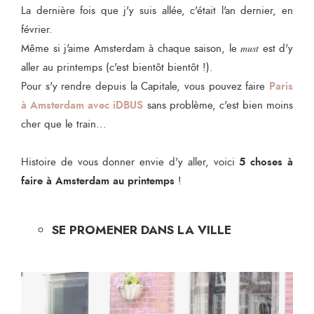
La dernière fois que j'y suis allée, c'était l'an dernier, en
février.
Même si j'aime Amsterdam à chaque saison, le
must
est d'y
aller au printemps (c'est bientôt bientôt !).
Paris
Pour s'y rendre depuis la Capitale, vous pouvez faire
à Amsterdam avec iDBUS
sans problème, c'est bien moins
cher que le train...
5 choses à
Histoire de vous donner envie d'y aller, voici
faire à Amsterdam au printemps
!
SE PROMENER DANS LA VILLE