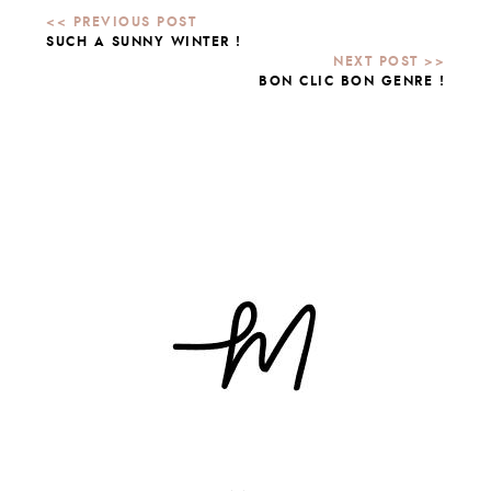
SUCH A SUNNY WINTER !
BON CLIC BON GENRE !