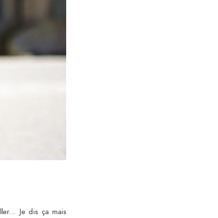
ler... Je dis ça mais