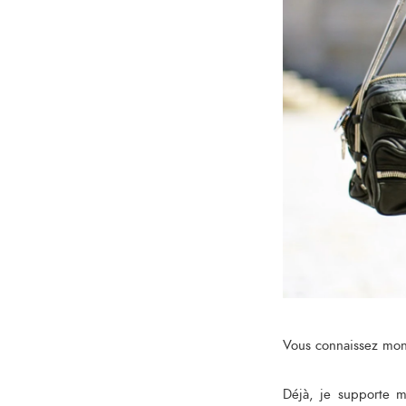
Vous connaissez mon
Déjà, je supporte ma