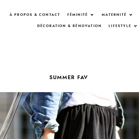
À PROPOS & CONTACT
FÉMINITÉ
MATERNITÉ
DÉCORATION & RÉNOVATION
LIFESTYLE
SUMMER FAV