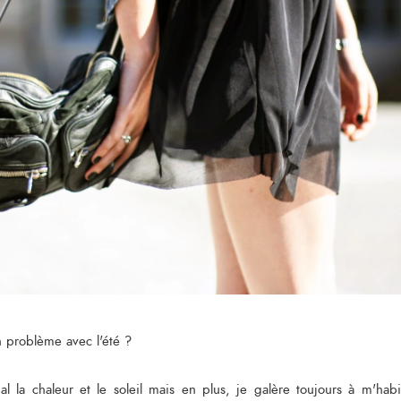
 problème avec l'été ?
l la chaleur et le soleil mais en plus, je galère toujours à m'habil