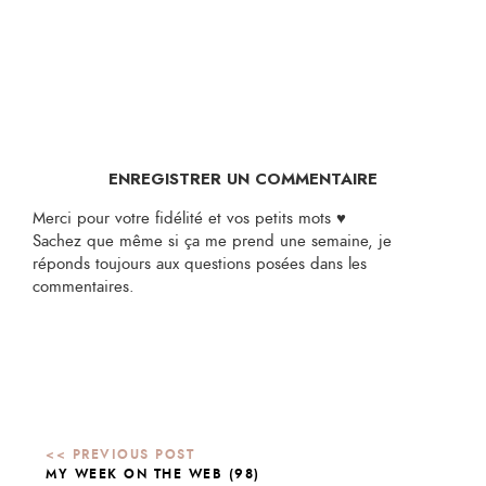
ENREGISTRER UN COMMENTAIRE
Merci pour votre fidélité et vos petits mots ♥
Sachez que même si ça me prend une semaine, je
réponds toujours aux questions posées dans les
commentaires.
MY WEEK ON THE WEB (98)