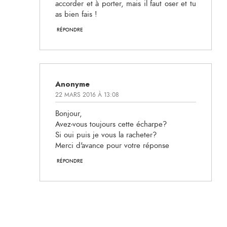
accorder et à porter, mais il faut oser et tu
as bien fais !
RÉPONDRE
Anonyme
22 MARS 2016 À 13:08
Bonjour,
Avez-vous toujours cette écharpe?
Si oui puis je vous la racheter?
Merci d'avance pour votre réponse
RÉPONDRE