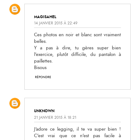
MAGISAHEL
14 JANVIER 2015 À 22:49
Ces photos en noir et blanc sont vraiment
belles.
Y a pas à dire, tu gères super bien
l'exercice, plutôt difficile, du pantalon à
paillettes.
Bisous
RÉPONDRE
UNKNOWN
21 JANVIER 2015 À 18:21
J'adore ce legging, il te va super bien !
C'est vrai que ce n'est pas facile à