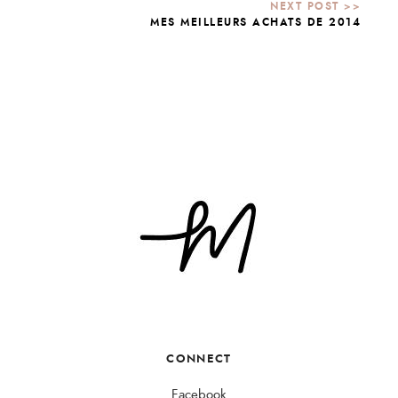
MES MEILLEURS ACHATS DE 2014
CONNECT
Facebook