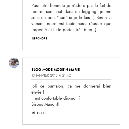
Pour être honnête je n'adore pas le fait de
rentrer son haut dans un legging, je me
sens un peu "nue" si je le fais :) Sinon la
version noire est toute aussi réussie que
l'argenté et tu le portes très bien ;)
RÉPONDRE
BLOG MODE MODE'N MARIE
13 JANVIER 2015 À 21:42
Joli ce pantalon, ça me donnerai bien
envie !
Il est confortable dis-moi ?
Bisous Manon!!
RÉPONDRE