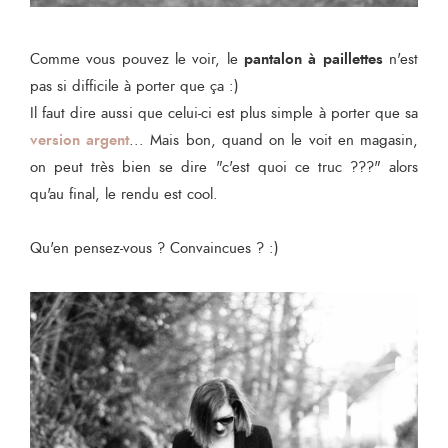
pantalon à paillettes
Comme vous pouvez le voir, le
n'est
pas si difficile à porter que ça :)
Il faut dire aussi que celui-ci est plus simple à porter que sa
version argent
... Mais bon, quand on le voit en magasin,
on peut très bien se dire "c'est quoi ce truc ???" alors
qu'au final, le rendu est cool.
Qu'en pensez-vous ? Convaincues ? :)