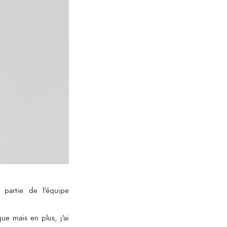
partie de l'équipe
que mais en plus, j'ai