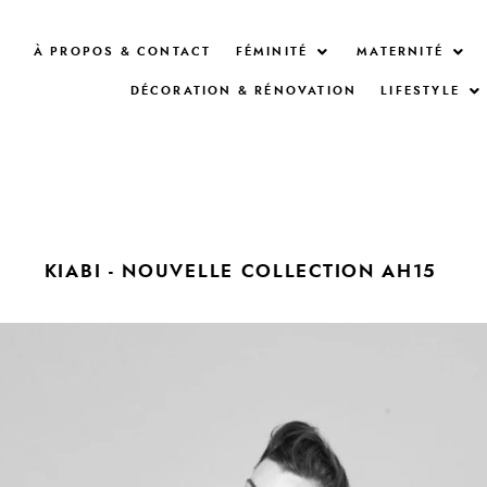
À PROPOS & CONTACT
FÉMINITÉ
MATERNITÉ
DÉCORATION & RÉNOVATION
LIFESTYLE
KIABI - NOUVELLE COLLECTION AH15