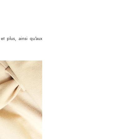
et plus, ainsi qu'aux