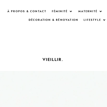
À PROPOS & CONTACT
FÉMINITÉ
MATERNITÉ
DÉCORATION & RÉNOVATION
LIFESTYLE
VIEILLIR.