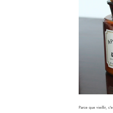
Parce que vieillir, c