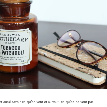
'est aussi savoir ce qu'on veut et surtout, ce qu'on ne veut pas.