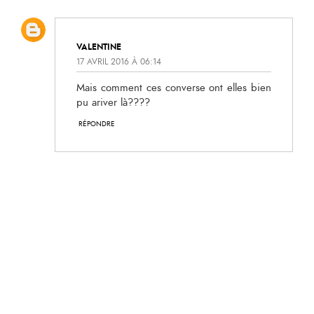
VALENTINE
17 AVRIL 2016 À 06:14
Mais comment ces converse ont elles bien
pu ariver là????
RÉPONDRE