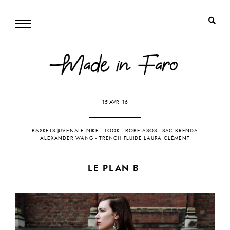
15 AVR. 16
BASKETS JUVENATE NIKE
-
LOOK
-
ROBE ASOS
-
SAC BRENDA
ALEXANDER WANG
-
TRENCH FLUIDE LAURA CLÉMENT
LE PLAN B