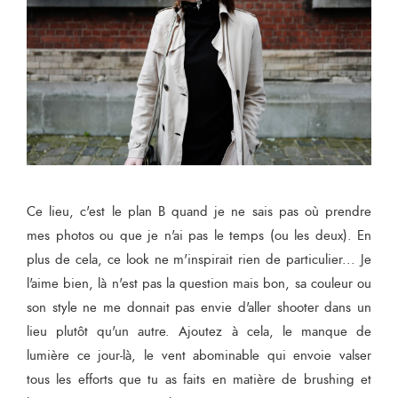
Ce lieu, c'est le plan B quand je ne sais pas où prendre
mes photos ou que je n'ai pas le temps (ou les deux). En
plus de cela, ce look ne m'inspirait rien de particulier... Je
l'aime bien, là n'est pas la question mais bon, sa couleur ou
son style ne me donnait pas envie d'aller shooter dans un
lieu plutôt qu'un autre. Ajoutez à cela, le manque de
lumière ce jour-là, le vent abominable qui envoie valser
tous les efforts que tu as faits en matière de brushing et