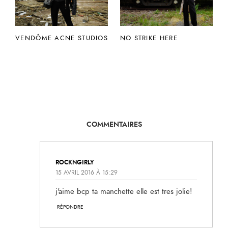
VENDÔME ACNE STUDIOS
NO STRIKE HERE
COMMENTAIRES
ROCKNGIRLY
15 AVRIL 2016 À 15:29
j'aime bcp ta manchette elle est tres jolie!
RÉPONDRE