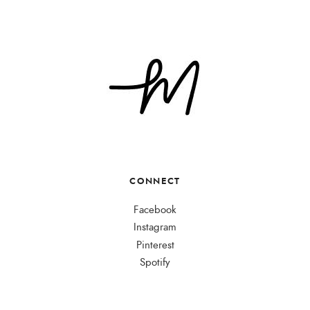
CONNECT
Facebook
Instagram
Pinterest
Spotify