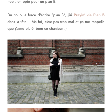
hop : on opte pour un plan B.
Prayin' de Plan B
Du coup, à force d'écrire "plan B", j'ai
dans la tête... Ma foi, c'est pas trop mal et ça me rappelle
que j'aime plutôt bien ce chanteur :)