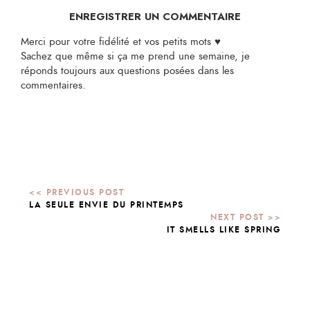
ENREGISTRER UN COMMENTAIRE
Merci pour votre fidélité et vos petits mots ♥
Sachez que même si ça me prend une semaine, je
réponds toujours aux questions posées dans les
commentaires.
LA SEULE ENVIE DU PRINTEMPS
IT SMELLS LIKE SPRING