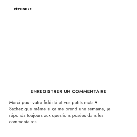
RÉPONDRE
ENREGISTRER UN COMMENTAIRE
Merci pour votre fidélité et vos petits mots ♥
Sachez que même si ça me prend une semaine, je
réponds toujours aux questions posées dans les
commentaires.