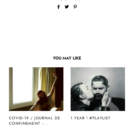
YOU MAY LIKE
COVID-19 / JOURNAL DE
1 YEAR ! #PLAYLIST
CONFINEMENT -...