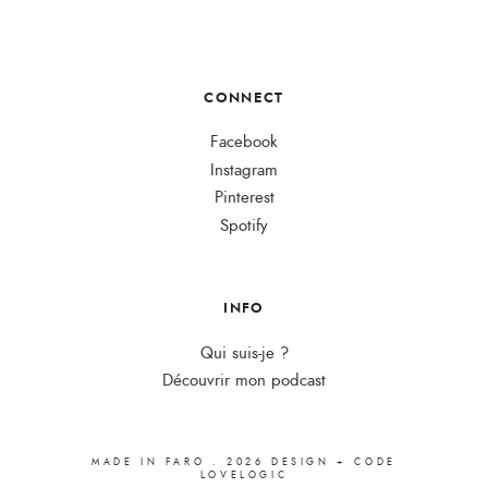
CONNECT
Facebook
Instagram
Pinterest
Spotify
INFO
Qui suis-je ?
Découvrir mon podcast
MADE IN FARO
.
2026
DESIGN + CODE
LOVELOGIC