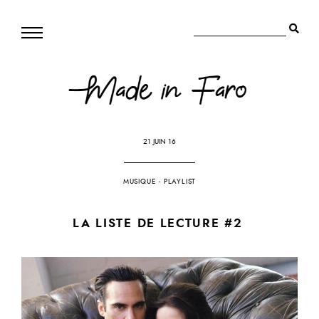
21 JUIN 16
MUSIQUE
-
PLAYLIST
LA LISTE DE LECTURE #2