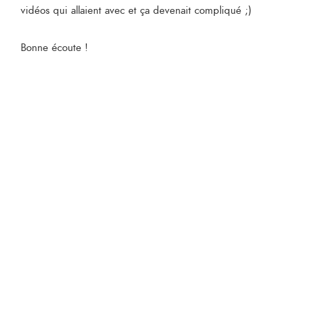
vidéos qui allaient avec et ça devenait compliqué ;)
Bonne écoute !