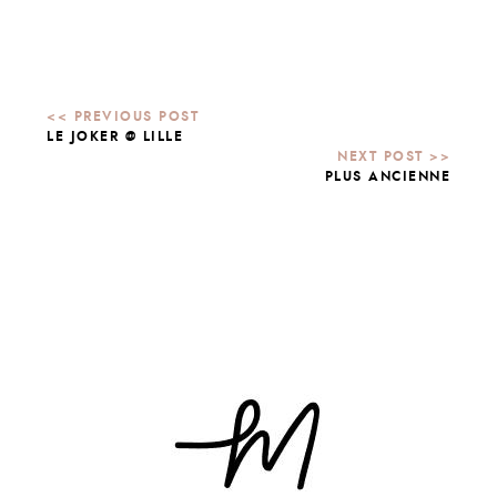
LE JOKER @ LILLE
PLUS ANCIENNE