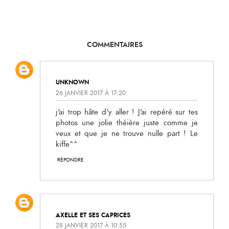
COMMENTAIRES
UNKNOWN
26 JANVIER 2017 À 17:20
j'ai trop hâte d'y aller ! J'ai repéré sur tes
photos une jolie théière juste comme je
veux et que je ne trouve nulle part ! Le
kiffe^^
RÉPONDRE
AXELLE ET SES CAPRICES
28 JANVIER 2017 À 10:55