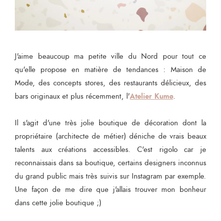
J'aime beaucoup ma petite ville du Nord pour tout ce
qu'elle propose en matière de tendances : Maison de
Mode, des concepts stores, des restaurants délicieux, des
Atelier Kumø
bars originaux et plus récemment, l'
.
Il s'agit d'une très jolie boutique de décoration dont la
propriétaire (architecte de métier) déniche de vrais beaux
talents aux créations accessibles. C'est rigolo car je
reconnaissais dans sa boutique, certains designers inconnus
du grand public mais très suivis sur Instagram par exemple.
Une façon de me dire que j'allais trouver mon bonheur
dans cette jolie boutique ;)