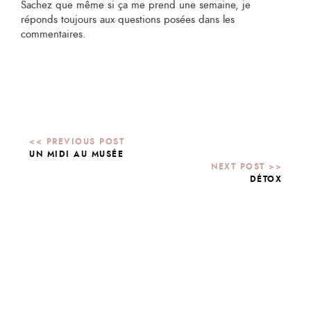
Sachez que même si ça me prend une semaine, je
réponds toujours aux questions posées dans les
commentaires.
UN MIDI AU MUSÉE
DÉTOX