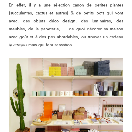
En effet, il y a une sélection canon de petites plantes
(succulentes, cactus et autres) & de petits pots qui vont
avec, des objets déco design, des luminaires, des
meubles, de la papeterie, ... de quoi décorer sa maison
avec goût et à des prix abordables, ou trouver un cadeau
in extremis
mais qui fera sensation.