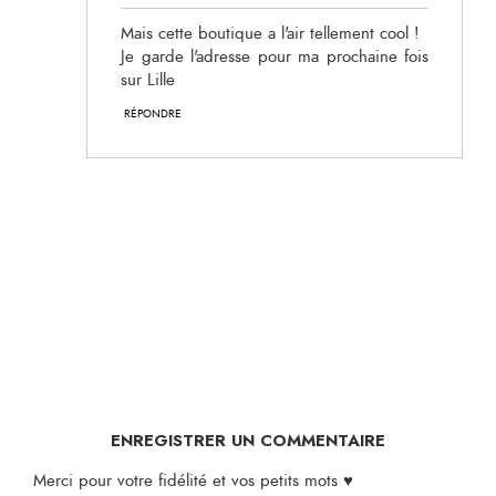
Mais cette boutique a l'air tellement cool !
Je garde l'adresse pour ma prochaine fois
sur Lille
RÉPONDRE
ENREGISTRER UN COMMENTAIRE
Merci pour votre fidélité et vos petits mots ♥