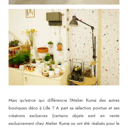
Mais qu'est-ce qui différencie l'Atelier Kumø des autres
boutiques déco à Lille ? A part sa sélection pointue et ses
créations exclusives (certains objets sont en vente
exclusivement chez Atelier Kumø ou ont été réalisés pour le