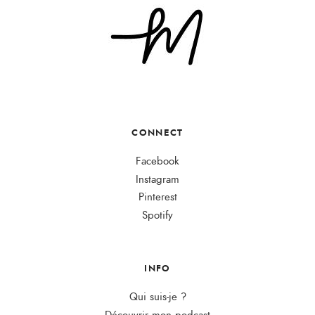
CONNECT
Facebook
Instagram
Pinterest
Spotify
INFO
Qui suis-je ?