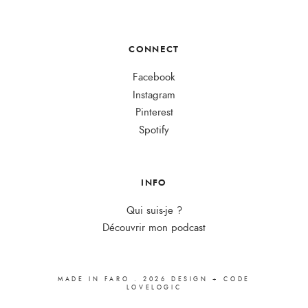
CONNECT
Facebook
Instagram
Pinterest
Spotify
INFO
Qui suis-je ?
Découvrir mon podcast
MADE IN FARO
.
2026
DESIGN + CODE
LOVELOGIC