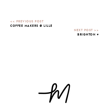
COFFEE MAKERS @ LILLE
BRIGHTON ♥