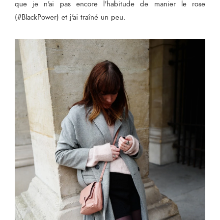
que je n'ai pas encore l'habitude de manier le rose
(#BlackPower) et j'ai traîné un peu.