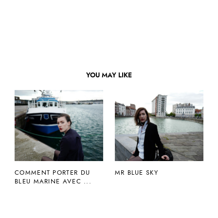
YOU MAY LIKE
COMMENT PORTER DU
MR BLUE SKY
BLEU MARINE AVEC ...