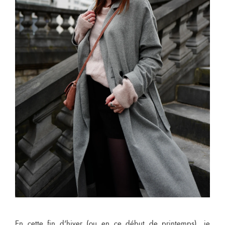
En cette fin d'hiver (ou en ce début de printemps), je