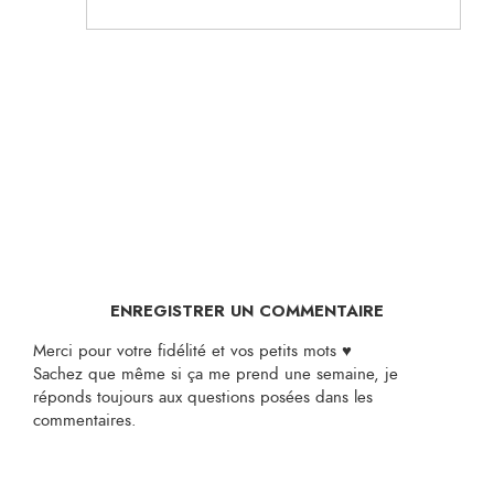
ENREGISTRER UN COMMENTAIRE
Merci pour votre fidélité et vos petits mots ♥
Sachez que même si ça me prend une semaine, je
réponds toujours aux questions posées dans les
commentaires.