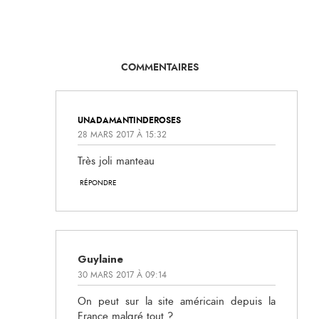
COMMENTAIRES
UNADAMANTINDEROSES
28 MARS 2017 À 15:32
Très joli manteau
RÉPONDRE
Guylaine
30 MARS 2017 À 09:14
On peut sur la site américain depuis la
France malgré tout ?