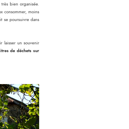
très bien organisée.
eux consommer, moins
it se poursuivre dans
r laisser un souvenir
itres de déchets sur