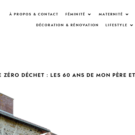
À PROPOS & CONTACT
FÉMINITÉ
MATERNITÉ
DÉCORATION & RÉNOVATION
LIFESTYLE
E ZÉRO DÉCHET : LES 60 ANS DE MON PÈRE E