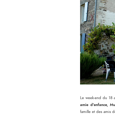
Le week-end du 18 a
amie d'enfance, Mu
famille et des amis d