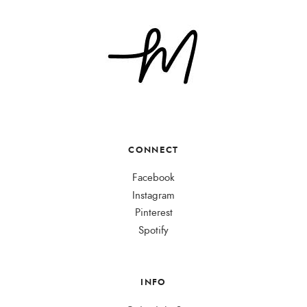
CONNECT
Facebook
Instagram
Pinterest
Spotify
INFO