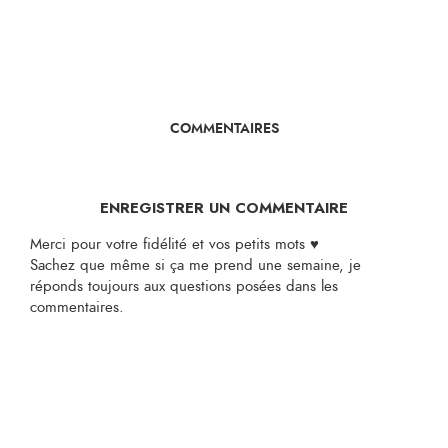
COMMENTAIRES
ENREGISTRER UN COMMENTAIRE
Merci pour votre fidélité et vos petits mots ♥
Sachez que même si ça me prend une semaine, je
réponds toujours aux questions posées dans les
commentaires.