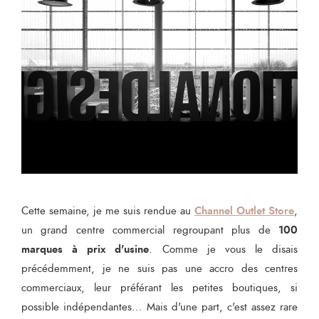
Channel Outlet Store
Cette semaine, je me suis rendue au
,
100
un grand centre commercial regroupant plus de
marques à prix d'usine
. Comme je vous le disais
précédemment, je ne suis pas une accro des centres
commerciaux, leur préférant les petites boutiques, si
possible indépendantes... Mais d'une part, c'est assez rare