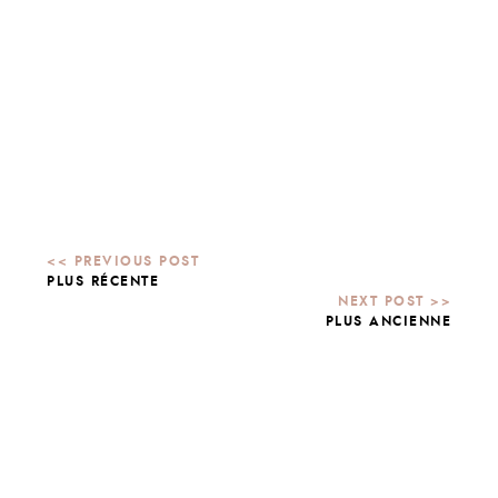
PLUS RÉCENTE
PLUS ANCIENNE