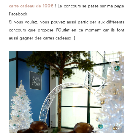
carte cadeau de 100€
! Le concours se passe sur ma page
Facebook.
Si vous voulez, vous pouvez aussi participer aux différents
concours que propose l'Outlet en ce moment car ils font
aussi gagner des cartes cadeaux :)