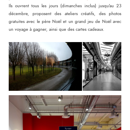
Ils ouvrent tous les jours (dimanches inclus) jusqu'au 23
décembre, proposent des ateliers créatifs, des photos
gratuites avec le père Noël et un grand jeu de Noël avec
un voyage à gagner, ainsi que des cartes cadeaux.