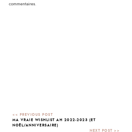
commentaires.
MA VRAIE WISHLIST AH 2022-2023 (ET
NOËL/ANNIVERSAIRE)