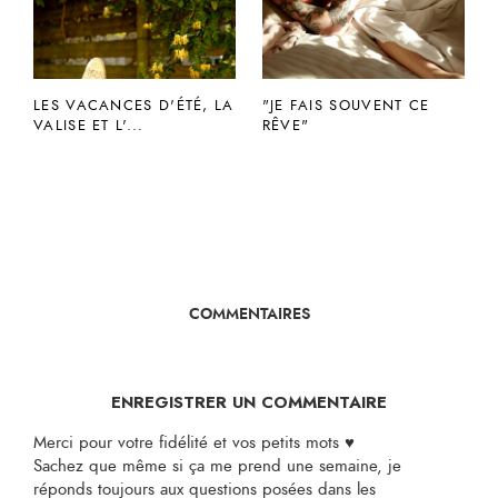
LES VACANCES D'ÉTÉ, LA
"JE FAIS SOUVENT CE
VALISE ET L'...
RÊVE"
COMMENTAIRES
ENREGISTRER UN COMMENTAIRE
Merci pour votre fidélité et vos petits mots ♥
Sachez que même si ça me prend une semaine, je
réponds toujours aux questions posées dans les