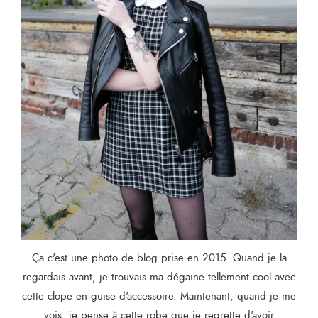
Ça c'est une photo de blog prise en 2015. Quand je la
regardais avant, je trouvais ma dégaine tellement cool avec
cette clope en guise d'accessoire. Maintenant, quand je me
vois, je pense à cette robe que je regrette d'avoir