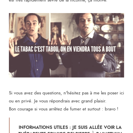
est très rapidement sevré de la nicotine, ça motive.
Si vous avez des questions, n'hésitez pas à me les poser ici
ou en privé. Je vous répondrais avec grand plaisir.
Bon courage si vous arrêtez de fumer et surtout : bravo !
INFORMATIONS UTILES : JE SUIS ALLÉE VOIR LA