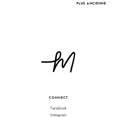
PLUS ANCIENNE
CONNECT
Facebook
Instagram