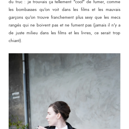
du truc : je trouvais ça tellement "cool" de fumer, comme
les bombasses qu'on voit dans les films et les mauvais
garçons qu'on trouve franchement plus sexy que les mecs
rangés qui ne boivent pas et ne fument pas (jamais il n'y a
de juste milieu dans les films et les livres, ce serait trop
chiant).