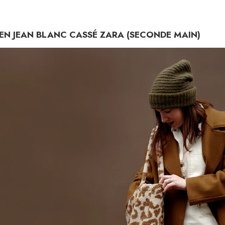
EN JEAN BLANC CASSÉ ZARA (SECONDE MAIN)