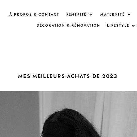
À PROPOS & CONTACT
FÉMINITÉ
MATERNITÉ
DÉCORATION & RÉNOVATION
LIFESTYLE
MES MEILLEURS ACHATS DE 2023