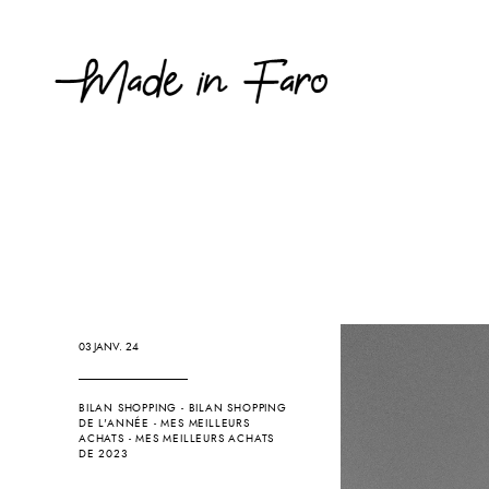
03 JANV. 24
BILAN SHOPPING
-
BILAN SHOPPING
DE L'ANNÉE
-
MES MEILLEURS
ACHATS
-
MES MEILLEURS ACHATS
DE 2023