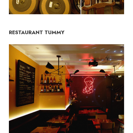
RESTAURANT TUMMY