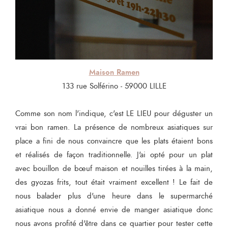
Maison Ramen
133 rue Solférino - 59000 LILLE
Comme son nom l'indique, c'est LE LIEU pour déguster un
vrai bon ramen. La présence de nombreux asiatiques sur
place a fini de nous convaincre que les plats étaient bons
et réalisés de façon traditionnelle. J'ai opté pour un plat
avec bouillon de bœuf maison et nouilles tirées à la main,
des gyozas frits, tout était vraiment excellent ! Le fait de
nous balader plus d'une heure dans le supermarché
asiatique nous a donné envie de manger asiatique donc
nous avons profité d'être dans ce quartier pour tester cette