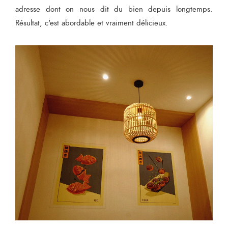
adresse dont on nous dit du bien depuis longtemps.
Résultat, c'est abordable et vraiment délicieux.