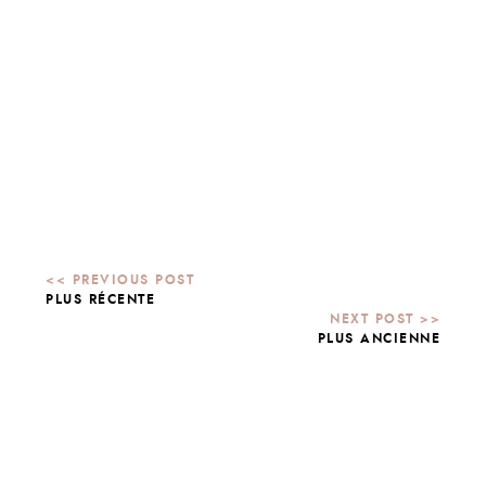
PLUS RÉCENTE
PLUS ANCIENNE