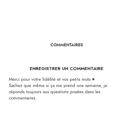
COMMENTAIRES
ENREGISTRER UN COMMENTAIRE
Merci pour votre fidélité et vos petits mots ♥
Sachez que même si ça me prend une semaine, je
réponds toujours aux questions posées dans les
commentaires.