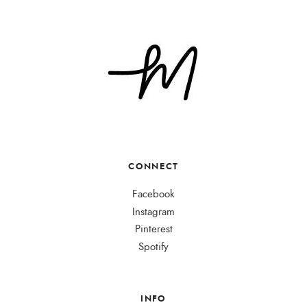
CONNECT
Facebook
Instagram
Pinterest
Spotify
INFO