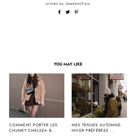
written by
(madein)Faro
YOU MAY LIKE
COMMENT PORTER LES
MES TENUES AUTOMNE-
CHUNKY CHELSEA B...
HIVER PRÉFÉRÉES ...