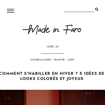
13 DÉC. 25
CONSEILS MODE
-
FÉMINITÉ
-
LOOK
COMMENT S'HABILLER EN HIVER ? 5 IDÉES DE
LOOKS COLORÉS ET JOYEUX