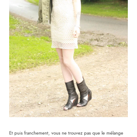
Et puis franchement, vous ne trouvez pas que le mélange