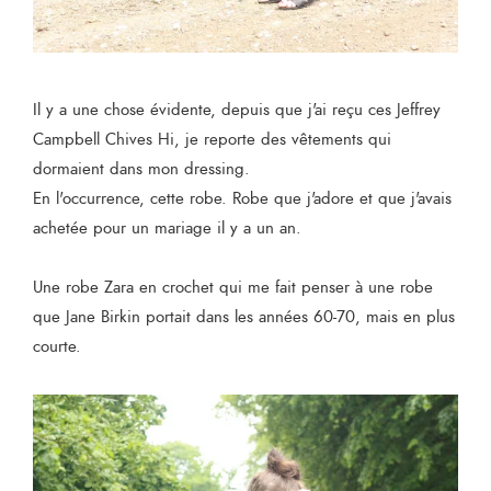
Il y a une chose évidente, depuis que j'ai reçu ces Jeffrey
Campbell Chives Hi, je reporte des vêtements qui
dormaient dans mon dressing.
En l'occurrence, cette robe. Robe que j'adore et que j'avais
achetée pour un mariage il y a un an.
Une robe Zara en crochet qui me fait penser à une robe
que Jane Birkin portait dans les années 60-70, mais en plus
courte.