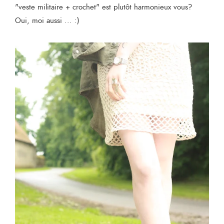
"veste militaire + crochet" est plutôt harmonieux vous?
Oui, moi aussi ... :)