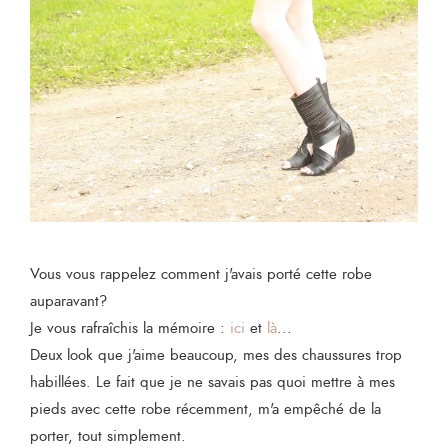
Vous vous rappelez comment j'avais porté cette robe
auparavant?
Je vous rafraîchis la mémoire :
ici
et
là
...
Deux look que j'aime beaucoup, mes des chaussures trop
habillées. Le fait que je ne savais pas quoi mettre à mes
pieds avec cette robe récemment, m'a empêché de la
porter, tout simplement.