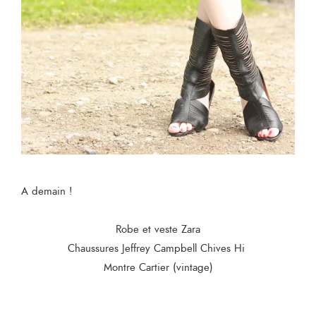
A demain !
Robe et veste Zara
Chaussures Jeffrey Campbell Chives Hi
Montre Cartier (vintage)