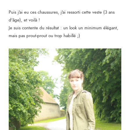
Puis j'ai eu ces chaussures, j'ai ressorti cette veste (3 ans
d'âge), et voilà !
Je suis contente du résultat : un look un minimum élégant,
mais pas prout-prout ou trop habillé ;)