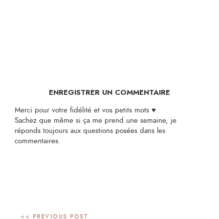
ENREGISTRER UN COMMENTAIRE
Merci pour votre fidélité et vos petits mots ♥
Sachez que même si ça me prend une semaine, je
réponds toujours aux questions posées dans les
commentaires.