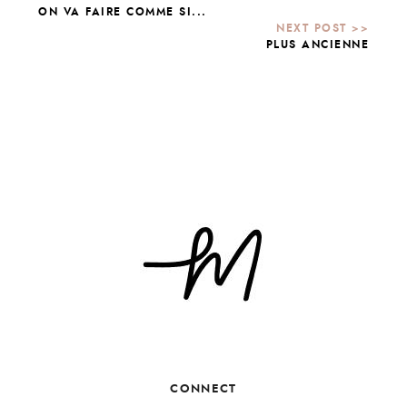
ON VA FAIRE COMME SI...
PLUS ANCIENNE
CONNECT