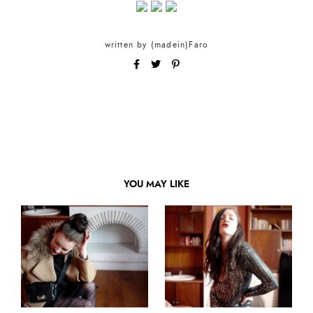
written by
(madein)Faro
YOU MAY LIKE