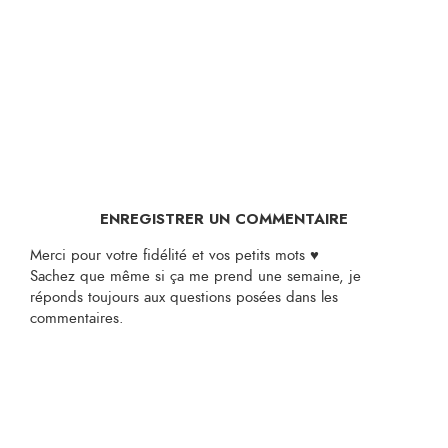
ENREGISTRER UN COMMENTAIRE
Merci pour votre fidélité et vos petits mots ♥
Sachez que même si ça me prend une semaine, je
réponds toujours aux questions posées dans les
commentaires.