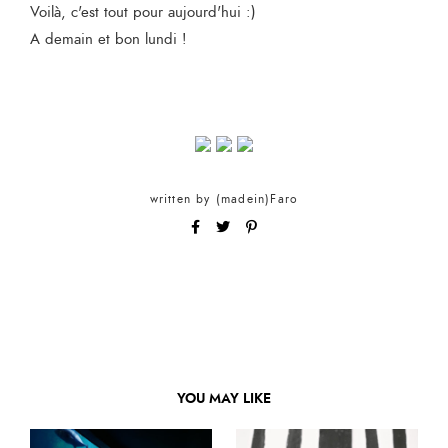
Voilà, c'est tout pour aujourd'hui :)
A demain et bon lundi !
written by
(madein)Faro
YOU MAY LIKE