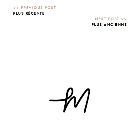
PLUS RÉCENTE
PLUS ANCIENNE