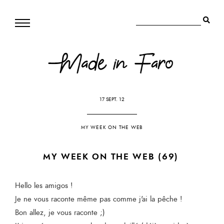
17 SEPT. 12
MY WEEK ON THE WEB
MY WEEK ON THE WEB (69)
Hello les amigos !
Je ne vous raconte même pas comme j'ai la pêche !
Bon allez, je vous raconte ;)