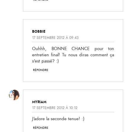
BOBBIE
17 SEPTEMBRE 2012 À 09:43
Ouhhh, BONNE CHANCE pour ton
entretien final! Tu nous diras comment ça
s'est passé? :)
RÉPONDRE
MYRIAM
17 SEPTEMBRE 2012 À 10:12
J'adore la seconde tenue! :)
RÉPONDRE