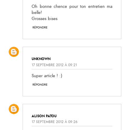
Oh bonne chence pour ton entretien ma
belle!
Grosses bises
RÉPONDRE
UNKNOWN
17 SEPTEMBRE 2012 À 09:21
Super article ! :)
RÉPONDRE
ALISON PATOU
17 SEPTEMBRE 2012 À 09:26