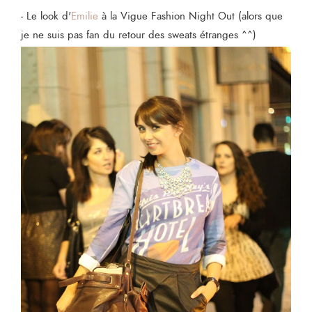
- Le look d'
Emilie
à la Vigue Fashion Night Out (alors que
je ne suis pas fan du retour des sweats étranges ^^)