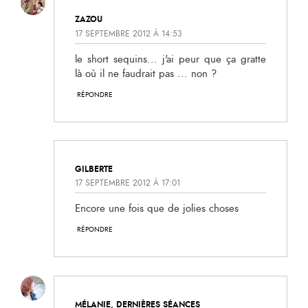
ZAZOU
17 SEPTEMBRE 2012 À 14:53
le short sequins... j'ai peur que ça gratte
là où il ne faudrait pas ... non ?
RÉPONDRE
GILBERTE
17 SEPTEMBRE 2012 À 17:01
Encore une fois que de jolies choses
RÉPONDRE
MÉLANIE, DERNIÈRES SÉANCES