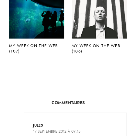
MY WEEK ON THE WEB
MY WEEK ON THE WEB
(107)
(106)
COMMENTAIRES
JULES
17 SEPTEMBRE 2012 À 09:15