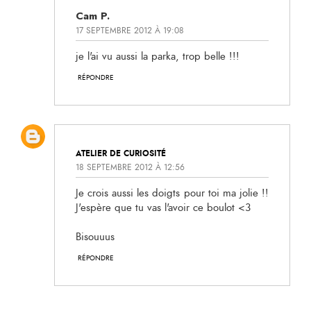
Cam P.
17 SEPTEMBRE 2012 À 19:08
je l'ai vu aussi la parka, trop belle !!!
RÉPONDRE
ATELIER DE CURIOSITÉ
18 SEPTEMBRE 2012 À 12:56
Je crois aussi les doigts pour toi ma jolie !!
J'espère que tu vas l'avoir ce boulot <3
Bisouuus
RÉPONDRE