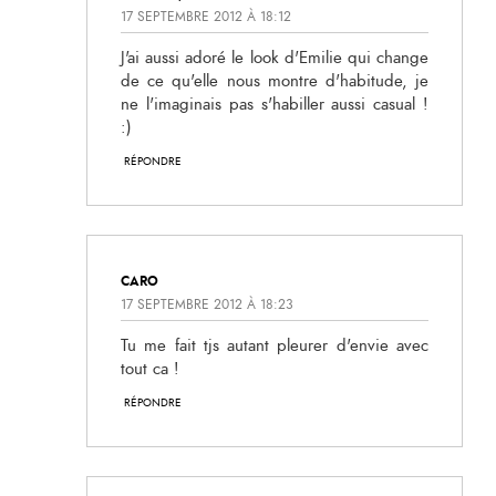
17 SEPTEMBRE 2012 À 18:12
J'ai aussi adoré le look d'Emilie qui change
de ce qu'elle nous montre d'habitude, je
ne l'imaginais pas s'habiller aussi casual !
:)
RÉPONDRE
CARO
17 SEPTEMBRE 2012 À 18:23
Tu me fait tjs autant pleurer d'envie avec
tout ca !
RÉPONDRE