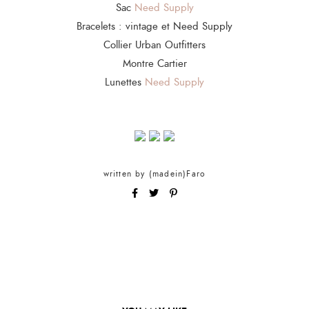
Sac
Need Supply
Bracelets : vintage et Need Supply
Collier Urban Outfitters
Montre Cartier
Lunettes
Need Supply
written by
(madein)Faro