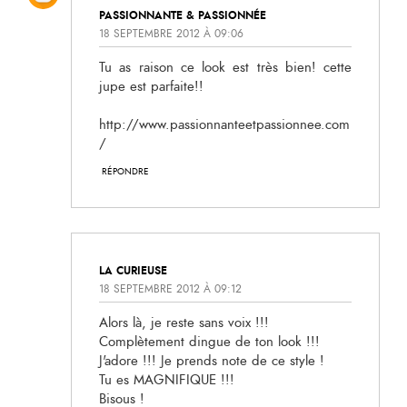
PASSIONNANTE & PASSIONNÉE
18 SEPTEMBRE 2012 À 09:06
Tu as raison ce look est très bien! cette
jupe est parfaite!!
http://www.passionnanteetpassionnee.com
/
RÉPONDRE
LA CURIEUSE
18 SEPTEMBRE 2012 À 09:12
Alors là, je reste sans voix !!!
Complètement dingue de ton look !!!
J'adore !!! Je prends note de ce style !
Tu es MAGNIFIQUE !!!
Bisous !