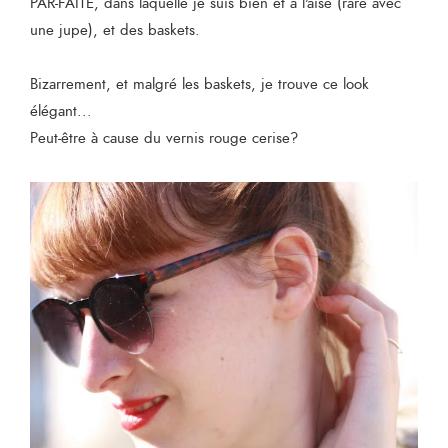
PAR-FAITE, dans laquelle je suis bien et à l'aise (rare avec
une jupe), et des baskets.
Bizarrement, et malgré les baskets, je trouve ce look
élégant...
Peut-être à cause du vernis rouge cerise?