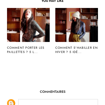
YOU MAY LIKE
COMMENT PORTER LES
COMMENT S'HABILLER EN
PAILLETTES ? 5 L...
HIVER ? 5 IDÉ...
COMMENTAIRES