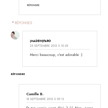
RÉPONDRE
RÉPONSES
(MADEIN)FARO
25 SEPTEMBRE 2012 À 10:28
Merci beaucoup, c'est adorable :)
RÉPONDRE
Camille B.
18 SEPTEMBRE 2012 À 09:13