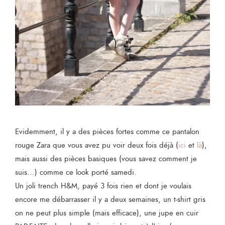
Evidemment, il y a des pièces fortes comme ce pantalon
rouge Zara que vous avez pu voir deux fois déjà (
ici
et
là
),
mais aussi des pièces basiques (vous savez comment je
suis...) comme ce look porté samedi.
Un joli trench H&M, payé 3 fois rien et dont je voulais
encore me débarrasser il y a deux semaines, un t-shirt gris
on ne peut plus simple (mais efficace), une jupe en cuir