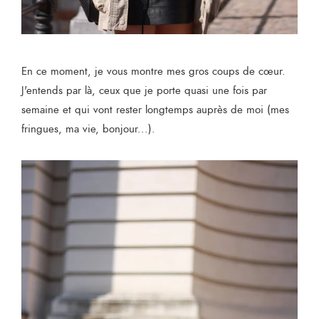
En ce moment, je vous montre mes gros coups de cœur.
J'entends par là, ceux que je porte quasi une fois par
semaine et qui vont rester longtemps auprès de moi (mes
fringues, ma vie, bonjour...).