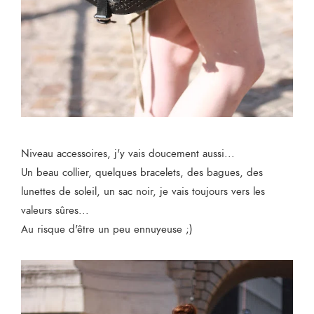
Niveau accessoires, j'y vais doucement aussi...
Un beau collier, quelques bracelets, des bagues, des
lunettes de soleil, un sac noir, je vais toujours vers les
valeurs sûres...
Au risque d'être un peu ennuyeuse ;)