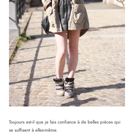
Toujours est-il que je fais confiance à de belles pièces qui
se suffisent à elles-même.