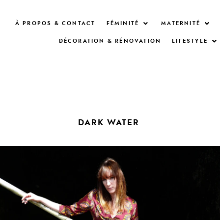
À PROPOS & CONTACT
FÉMINITÉ
MATERNITÉ
DÉCORATION & RÉNOVATION
LIFESTYLE
DARK WATER