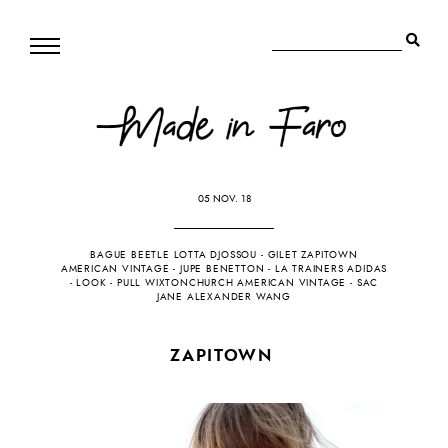
05 NOV. 18
BAGUE BEETLE LOTTA DJOSSOU
-
GILET ZAPITOWN
AMERICAN VINTAGE
-
JUPE BENETTON
-
LA TRAINERS ADIDAS
-
LOOK
-
PULL WIXTONCHURCH AMERICAN VINTAGE
-
SAC
JANE ALEXANDER WANG
ZAPITOWN