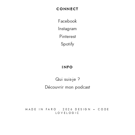
CONNECT
Facebook
Instagram
Pinterest
Spotify
INFO
Qui suis-je ?
Découvrir mon podcast
MADE IN FARO
.
2026
DESIGN + CODE
LOVELOGIC