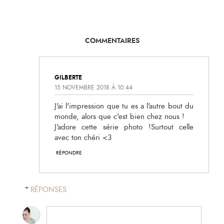
COMMENTAIRES
GILBERTE
15 NOVEMBRE 2018 À 10:44
J'ai l'impression que tu es a l'autre bout du
monde, alors que c'est bien chez nous !
J'adore cette série photo !Surtout celle
avec ton chéri <3
RÉPONDRE
RÉPONSES