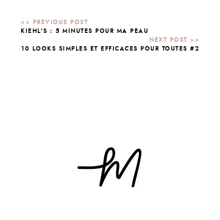
KIEHL'S : 5 MINUTES POUR MA PEAU
10 LOOKS SIMPLES ET EFFICACES POUR TOUTES #2