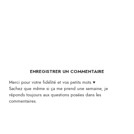
ENREGISTRER UN COMMENTAIRE
Merci pour votre fidélité et vos petits mots ♥
Sachez que même si ça me prend une semaine, je
réponds toujours aux questions posées dans les
commentaires.