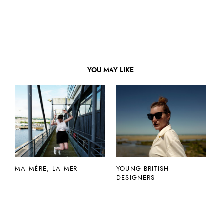
YOU MAY LIKE
MA MÈRE, LA MER
YOUNG BRITISH
DESIGNERS