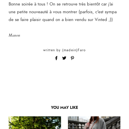
Bonne soirée à tous ! On se retrouve très bientôt car j'ai
une petite nouveauté à vous montrer (parfois, c'est sympa
de se faire plaisir quand on a bien vendu sur Vinted ;))
Manon
written by
(madein)Faro
YOU MAY LIKE