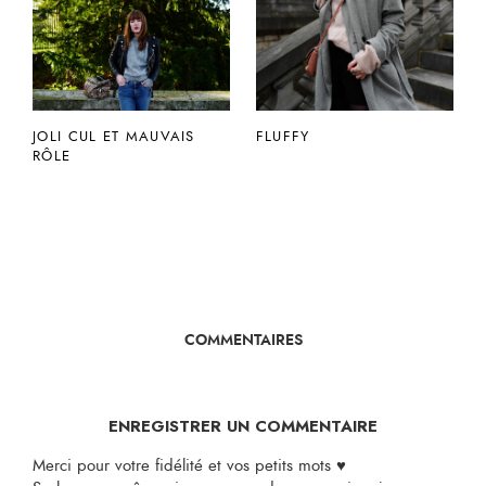
JOLI CUL ET MAUVAIS
FLUFFY
RÔLE
COMMENTAIRES
ENREGISTRER UN COMMENTAIRE
Merci pour votre fidélité et vos petits mots ♥