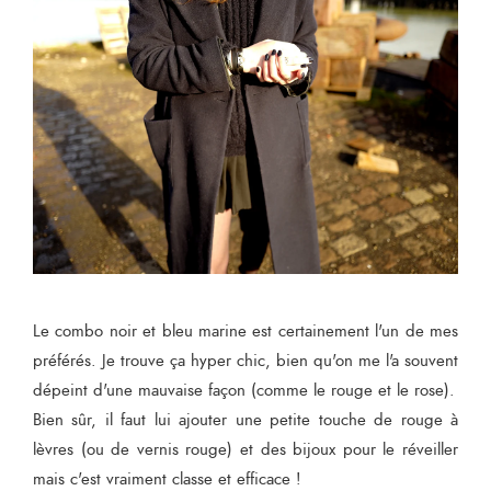
Le combo noir et bleu marine est certainement l'un de mes
préférés. Je trouve ça hyper chic, bien qu'on me l'a souvent
dépeint d'une mauvaise façon (comme le rouge et le rose).
Bien sûr, il faut lui ajouter une petite touche de rouge à
lèvres (ou de vernis rouge) et des bijoux pour le réveiller
mais c'est vraiment classe et efficace !