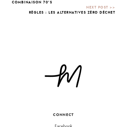
COMBINAISON 70'S
RÈGLES : LES ALTERNATIVES ZÉRO DÉCHET
CONNECT
Facebook