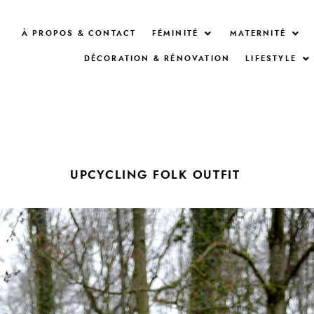
À PROPOS & CONTACT
FÉMINITÉ
MATERNITÉ
DÉCORATION & RÉNOVATION
LIFESTYLE
UPCYCLING FOLK OUTFIT