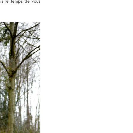
ris le temps de vous