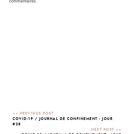
commentaires.
COVID-19 / JOURNAL DE CONFINEMENT - JOUR
#28