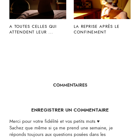
A TOUTES CELLES QUI
LA REPRISE APRÈS LE
ATTENDENT LEUR ...
CONFINEMENT
COMMENTAIRES
ENREGISTRER UN COMMENTAIRE
Merci pour votre fidélité et vos petits mots ♥
Sachez que même si ça me prend une semaine, je
réponds toujours aux questions posées dans les