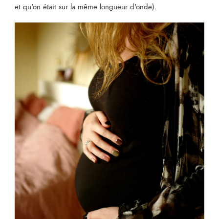
et qu'on était sur la même longueur d'onde).