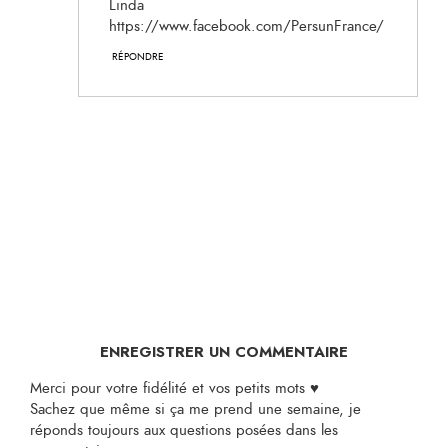
Linda
https://www.facebook.com/PersunFrance/
RÉPONDRE
ENREGISTRER UN COMMENTAIRE
Merci pour votre fidélité et vos petits mots ♥
Sachez que même si ça me prend une semaine, je
réponds toujours aux questions posées dans les