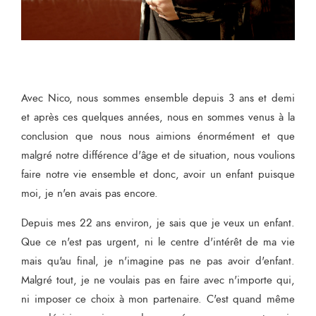
Avec Nico, nous sommes ensemble depuis 3 ans et demi
et après ces quelques années, nous en sommes venus à la
conclusion que nous nous aimions énormément et que
malgré notre différence d'âge et de situation, nous voulions
faire notre vie ensemble et donc, avoir un enfant puisque
moi, je n'en avais pas encore.
Depuis mes 22 ans environ, je sais que je veux un enfant.
Que ce n'est pas urgent, ni le centre d'intérêt de ma vie
mais qu'au final, je n'imagine pas ne pas avoir d'enfant.
Malgré tout, je ne voulais pas en faire avec n'importe qui,
ni imposer ce choix à mon partenaire. C'est quand même