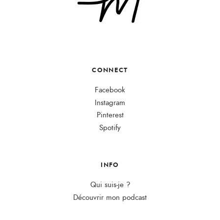
CONNECT
Facebook
Instagram
Pinterest
Spotify
INFO
Qui suis-je ?
Découvrir mon podcast