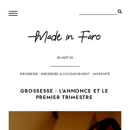
30 AOÛT 20
GROSSESSE
-
GROSSESSE & ACCOUCHEMENT
-
MATERNITÉ
GROSSESSE : L'ANNONCE ET LE
PREMIER TRIMESTRE