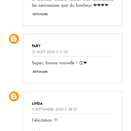
les zamisssssss que du bonheur ❤❤❤❤
RÉPONDRE
FABY
31 AOÛT 2020 À 11:25
Super, bonne nouvelle ! 👏❤
RÉPONDRE
LINDA
3 SEPTEMBRE 2020 À 08:07
Félicitation !!!