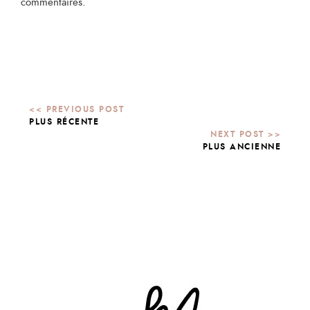
commentaires.
PLUS RÉCENTE
PLUS ANCIENNE