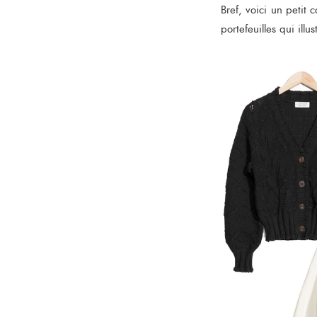
Bref, voici un petit
portefeuilles qui illust