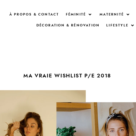
À PROPOS & CONTACT
FÉMINITÉ
MATERNITÉ
DÉCORATION & RÉNOVATION
LIFESTYLE
MA VRAIE WISHLIST P/E 2018