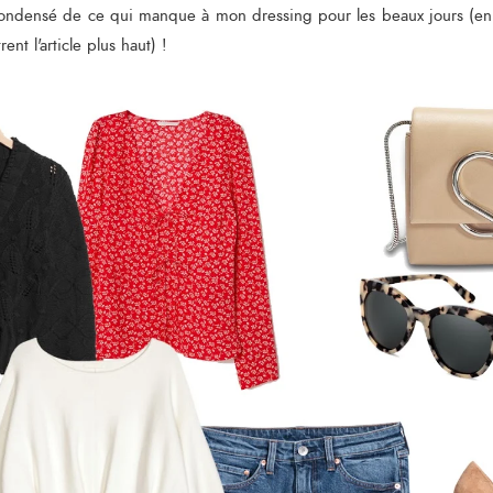
 condensé de ce qui manque à mon dressing pour les beaux jours (e
rent l'article plus haut) !