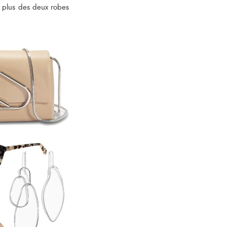
n plus des deux robes